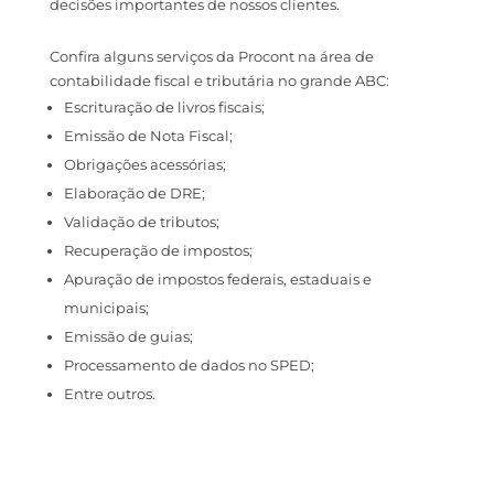
decisões importantes de nossos clientes.
Confira alguns serviços da Procont na área de
contabilidade fiscal e tributária no grande ABC:
Escrituração de livros fiscais;
Emissão de Nota Fiscal;
Obrigações acessórias;
Elaboração de DRE;
Validação de tributos;
Recuperação de impostos;
Apuração de impostos federais, estaduais e
municipais;
Emissão de guias;
Processamento de dados no SPED;
Entre outros.