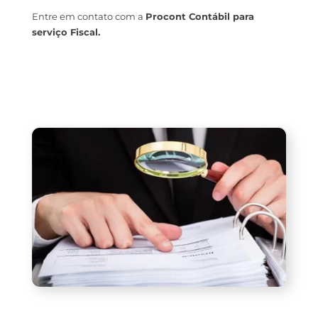
Entre em contato com a
Procont Contábil para
serviço Fiscal.