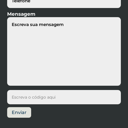
Mensagem
Enviar